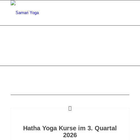
Hatha Yoga Kurse im 3. Quartal
2026