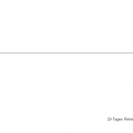
10-Tages Retr