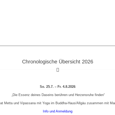
Chronologische Übersicht 2026
So. 25.7. – Fr. 4.8.2026
„Die Essenz deines Daseins berühren und Herzensruhe finden“
eat Metta und Vipassana mit Yoga im Buddha-Haus/Allgäu zusammen mit Ma
Info und Anmeldung