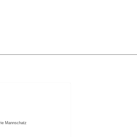
rie Mannschatz