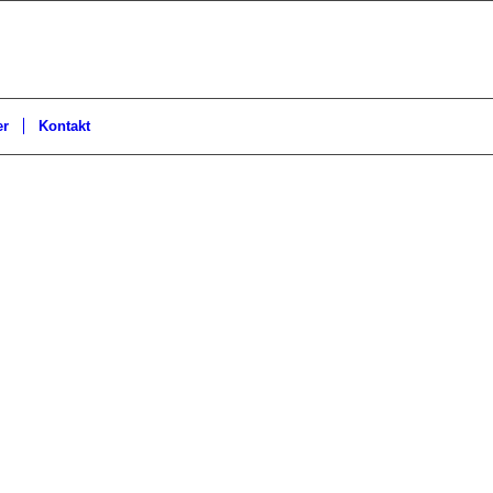
er
Kontakt