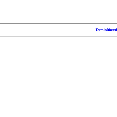
Terminübersi