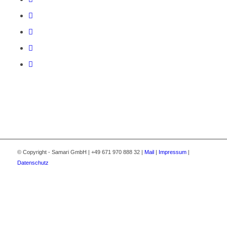
© Copyright - Samari GmbH | +49 671 970 888 32 |
Mail
|
Impressum
|
Datenschutz