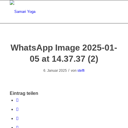
WhatsApp Image 2025-01-
05 at 14.37.37 (2)
/
6. Januar 2025
von
steffi
Eintrag teilen