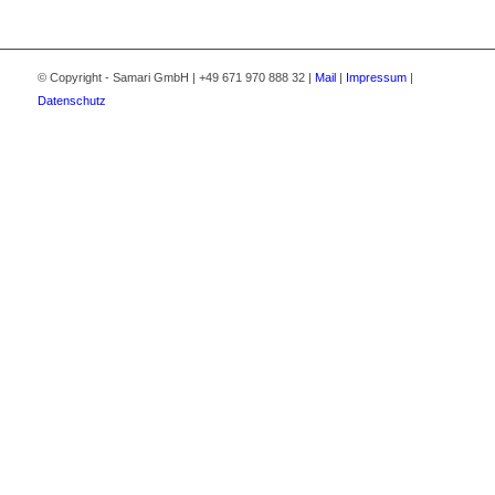
© Copyright - Samari GmbH | +49 671 970 888 32 |
Mail
|
Impressum
|
Datenschutz