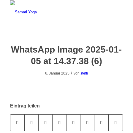
WhatsApp Image 2025-01-
05 at 14.37.38 (6)
/
6. Januar 2025
von
steffi
Eintrag teilen